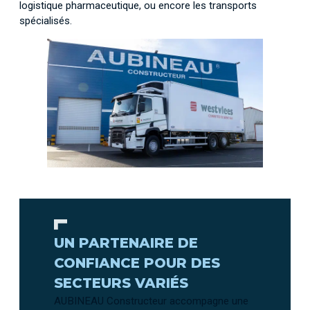
logistique pharmaceutique, ou encore les transports
spécialisés.
UN PARTENAIRE DE
CONFIANCE POUR DES
SECTEURS VARIÉS
AUBINEAU Constructeur accompagne une