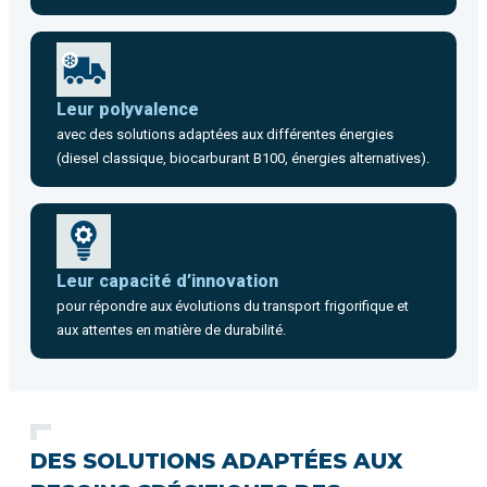
Leur polyvalence
avec des solutions adaptées aux différentes énergies
(diesel classique, biocarburant B100, énergies alternatives).
Leur capacité d’innovation
pour répondre aux évolutions du transport frigorifique et
aux attentes en matière de durabilité.
DES SOLUTIONS ADAPTÉES AUX