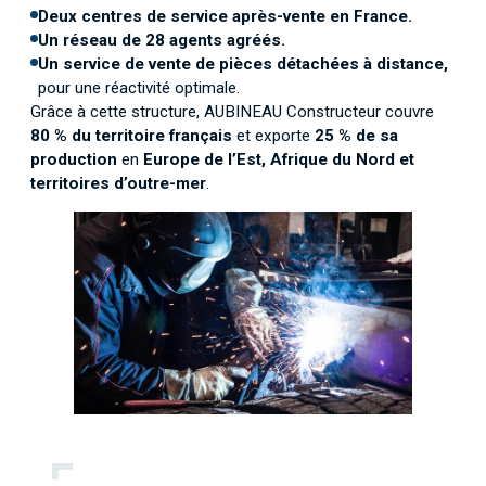
Deux centres de service après-vente en France.
Un réseau de 28 agents agréés.
Un service de vente de pièces détachées à distance,
pour une réactivité optimale.
Grâce à cette structure, AUBINEAU Constructeur couvre
80 % du territoire français
et exporte
25 % de sa
production
en
Europe de l’Est, Afrique du Nord et
territoires d’outre-mer
.