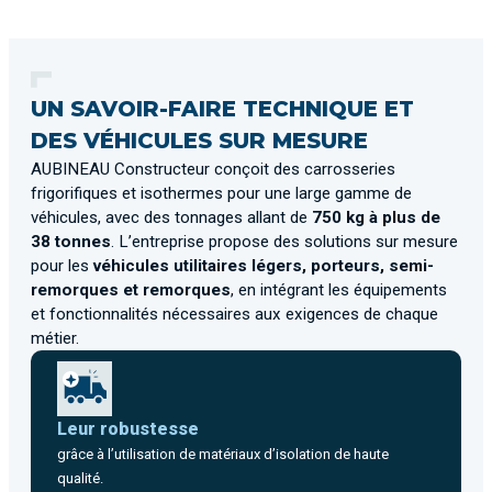
UN SAVOIR-FAIRE TECHNIQUE ET
DES VÉHICULES SUR MESURE
AUBINEAU Constructeur conçoit des carrosseries
frigorifiques et isothermes pour une large gamme de
véhicules, avec des tonnages allant de
750 kg à plus de
38 tonnes
. L’entreprise propose des solutions sur mesure
pour les
véhicules utilitaires légers, porteurs, semi-
remorques et remorques
, en intégrant les équipements
et fonctionnalités nécessaires aux exigences de chaque
métier.
Leur robustesse
grâce à l’utilisation de matériaux d’isolation de haute
qualité.