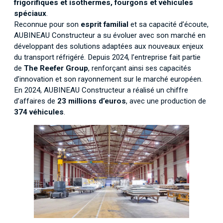
frigorifiques et isothermes, fourgons et véhicules
spéciaux
.
Reconnue pour son
esprit familial
et sa capacité d’écoute,
AUBINEAU Constructeur a su évoluer avec son marché en
développant des solutions adaptées aux nouveaux enjeux
du transport réfrigéré. Depuis 2024, l’entreprise fait partie
de
The Reefer Group
, renforçant ainsi ses capacités
d’innovation et son rayonnement sur le marché européen.
En 2024, AUBINEAU Constructeur a réalisé un chiffre
d’affaires de
23 millions d’euros
, avec une production de
374 véhicules
.