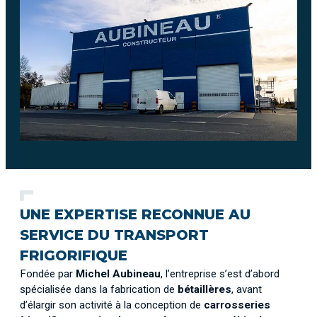
UNE EXPERTISE RECONNUE AU
SERVICE DU TRANSPORT
FRIGORIFIQUE
Fondée par
Michel Aubineau
, l’entreprise s’est d’abord
spécialisée dans la fabrication de
bétaillères
, avant
d’élargir son activité à la conception de
carrosseries