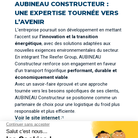
AUBINEAU CONSTRUCTEUR :
UNE EXPERTISE TOURNÉE VERS
L’AVENIR
L’entreprise poursuit son développement en mettant
l’accent sur
l’innovation et la transition
énergétique
, avec des solutions adaptées aux
nouvelles exigences environnementales du secteur.
En intégrant The Reefer Group, AUBINEAU
Constructeur renforce son engagement en faveur
d’un transport frigorifique
performant, durable et
économiquement viable
.
Avec un savoir-faire éprouvé et une approche
tournée vers les besoins spécifiques de ses clients,
AUBINEAU Constructeur se positionne comme un
partenaire de choix pour une logistique du froid plus
responsable et plus efficiente.
Voir le site internet