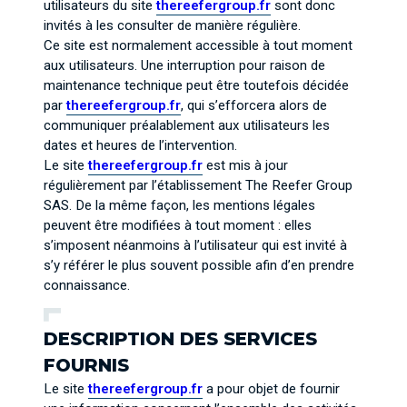
utilisateurs du site
thereefergroup.fr
sont donc
invités à les consulter de manière régulière.
Ce site est normalement accessible à tout moment
aux utilisateurs. Une interruption pour raison de
maintenance technique peut être toutefois décidée
par
thereefergroup.fr
, qui s’efforcera alors de
communiquer préalablement aux utilisateurs les
dates et heures de l’intervention.
Le site
thereefergroup.fr
est mis à jour
régulièrement par l’établissement The Reefer Group
SAS. De la même façon, les mentions légales
peuvent être modifiées à tout moment : elles
s’imposent néanmoins à l’utilisateur qui est invité à
s’y référer le plus souvent possible afin d’en prendre
connaissance.
DESCRIPTION DES SERVICES
FOURNIS
Le site
thereefergroup.fr
a pour objet de fournir