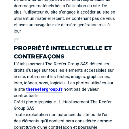
dommages matériels liés à l’utilisation du site. De
plus, l’utilisateur du site s’engage à accéder au site en
utilisant un matériel récent, ne contenant pas de virus
et avec un navigateur de dernière génération mis-à-
jour.
PROPRIÉTÉ INTELLECTUELLE ET
CONTREFAÇONS
L’établissement The Reefer Group SAS détient les
droits d’usage sur tous les éléments accessibles sur
le site, notamment les textes, images, graphismes,
logo, icônes, sons, logiciels. Les photos utilisées sur
le site
thereefergroup.fr
n’ont pas de valeur
contractuelle.
Crédit photographique : L’établissement The Reefer
Group SAS
Toute exploitation non autorisée du site ou de l’un
des éléments qu’il contient sera considérée comme
constitutive d’une contrefaçon et poursuivie