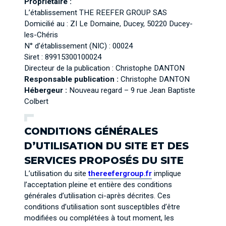
Propriétaire :
L’établissement THE REEFER GROUP SAS
Domicilié au : ZI Le Domaine, Ducey, 50220 Ducey-
les-Chéris
N° d’établissement (NIC) : 00024
Siret : 89915300100024
Directeur de la publication : Christophe DANTON
Responsable publication :
Christophe DANTON
Hébergeur :
Nouveau regard – 9 rue Jean Baptiste
Colbert
CONDITIONS GÉNÉRALES
D’UTILISATION DU SITE ET DES
SERVICES PROPOSÉS DU SITE
L’utilisation du site
thereefergroup.fr
implique
l’acceptation pleine et entière des conditions
générales d’utilisation ci-après décrites. Ces
conditions d’utilisation sont susceptibles d’être
modifiées ou complétées à tout moment, les