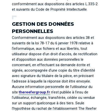
conformément aux dispositions des articles L.335-2
et suivants du Code de Propriété Intellectuelle.
GESTION DES DONNÉES
PERSONNELLES
Conformément aux dispositions des articles 38 et
suivants de la loi 78-17 du 6 janvier 1978 relative à
l’informatique, aux fichiers et aux libertés, tout
utilisateur dispose d’un droit d’accès, de rectification
et d’opposition aux données personnelles le
concernant, en effectuant sa demande écrite et
signée, accompagnée d’une copie du titre d’identité
avec signature du titulaire de la pièce, en précisant
l’adresse à laquelle la réponse doit être envoyée.
Aucune information personnelle de l’utilisateur du
site
thereefergroup.fr
n’est publiée à l’insu de
l’utilisateur, échangée, transférée, cédée ou vendue
sur un support quelconque à des tiers. Seule
l’hypothèse du rachat de l’établissement The Reefer