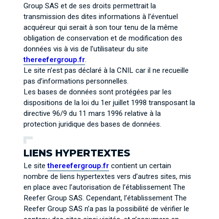
Group SAS et de ses droits permettrait la
transmission des dites informations à l’éventuel
acquéreur qui serait à son tour tenu de la même
obligation de conservation et de modification des
données vis à vis de l’utilisateur du site
thereefergroup.fr
.
Le site n’est pas déclaré à la CNIL car il ne recueille
pas d’informations personnelles.
Les bases de données sont protégées par les
dispositions de la loi du 1er juillet 1998 transposant la
directive 96/9 du 11 mars 1996 relative à la
protection juridique des bases de données.
LIENS HYPERTEXTES
Le site
thereefergroup.fr
contient un certain
nombre de liens hypertextes vers d’autres sites, mis
en place avec l’autorisation de l’établissement The
Reefer Group SAS. Cependant, l’établissement The
Reefer Group SAS n’a pas la possibilité de vérifier le