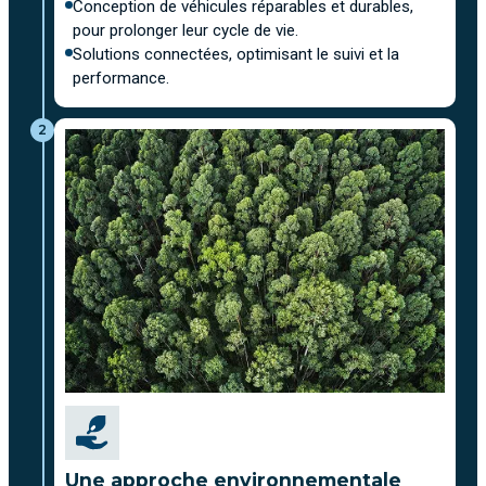
Conception de véhicules réparables et durables,
pour prolonger leur cycle de vie.
Solutions connectées, optimisant le suivi et la
performance.
2
Une approche environnementale