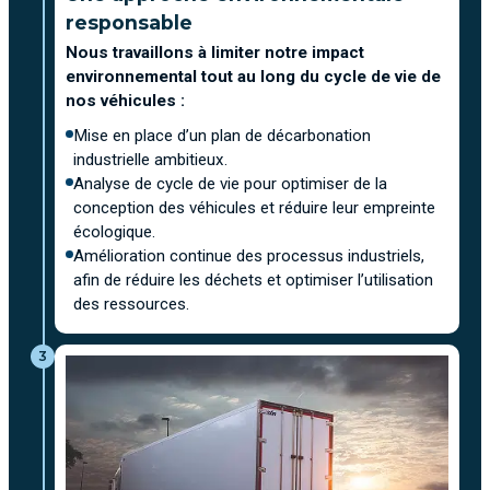
responsable
Nous travaillons à limiter notre impact
environnemental tout au long du cycle de vie de
nos véhicules :
Mise en place d’un plan de décarbonation
industrielle ambitieux.
Analyse de cycle de vie pour optimiser de la
conception des véhicules et réduire leur empreinte
écologique.
Amélioration continue des processus industriels,
afin de réduire les déchets et optimiser l’utilisation
des ressources.
3