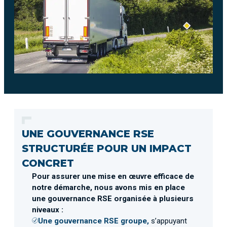
UNE GOUVERNANCE RSE
STRUCTURÉE POUR UN IMPACT
CONCRET
Pour assurer une mise en œuvre efficace de
notre démarche, nous avons mis en place
une gouvernance RSE organisée à plusieurs
niveaux :
Une gouvernance RSE groupe,
s’appuyant