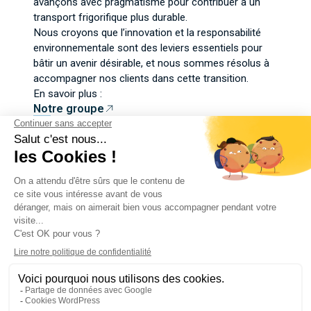
avançons avec pragmatisme pour contribuer à un
transport frigorifique plus durable.
Nous croyons que l’innovation et la responsabilité
environnementale sont des leviers essentiels pour
bâtir un avenir désirable, et nous sommes résolus à
accompagner nos clients dans cette transition.
En savoir plus :
Notre groupe
Contactez-nous
Mentions légales
Politique de confidentialité
Gestion des cookies