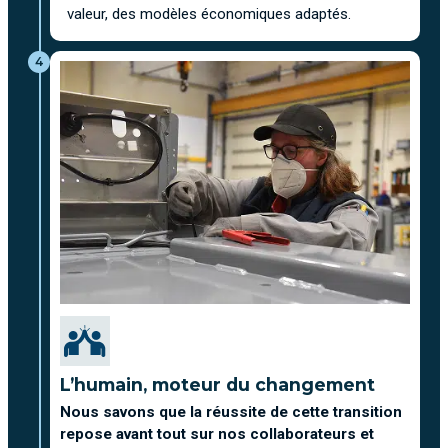
valeur, des modèles économiques adaptés.
4
L’humain, moteur du changement
Nous savons que la réussite de cette transition
repose avant tout sur nos collaborateurs et