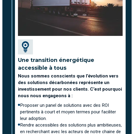
Une transition énergétique
accessible à tous
Nous sommes conscients que l’évolution vers
des solutions décarbonées représente un
investissement pour nos clients. C’est pourquoi
nous nous engageons à :
Proposer un panel de solutions avec des ROI
pertinents à court et moyen termes pour faciliter
leur adoption.
Rendre accessibles des solutions plus ambitieuses,
en recherchant avec les acteurs de notre chaine de