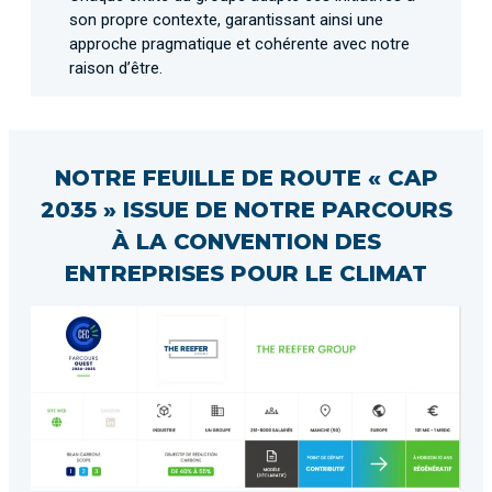
son propre contexte, garantissant ainsi une
approche pragmatique et cohérente avec notre
raison d’être.
NOTRE FEUILLE DE ROUTE « CAP
2035 » ISSUE DE NOTRE PARCOURS
À LA CONVENTION DES
ENTREPRISES POUR LE CLIMAT