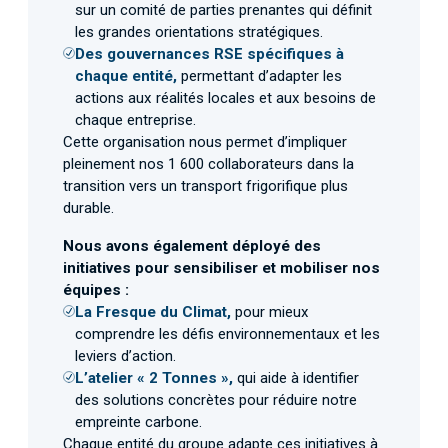
sur un comité de parties prenantes qui définit
les grandes orientations stratégiques.
Des gouvernances RSE spécifiques à
chaque entité,
permettant d’adapter les
actions aux réalités locales et aux besoins de
chaque entreprise.
Cette organisation nous permet d’impliquer
pleinement nos 1 600 collaborateurs dans la
transition vers un transport frigorifique plus
durable.
Nous avons également déployé des
initiatives pour sensibiliser et mobiliser nos
équipes :
La Fresque du Climat,
pour mieux
comprendre les défis environnementaux et les
leviers d’action.
L’atelier « 2 Tonnes »,
qui aide à identifier
des solutions concrètes pour réduire notre
empreinte carbone.
Chaque entité du groupe adapte ces initiatives à