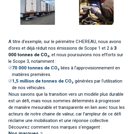
A titre d’exemple, sur le périmètre CHEREAU, nous avons
d’ores et déjà réduit nos émissions de Scope 1 et 2 à
3
000 tonnes de CO₂
, et nous poursuivons nos efforts sur
le Scope 3, notamment :
70 000 tonnes de CO₂
liées à l’approvisionnement en
matières premières.
1,5 million de tonnes de CO₂
générées par l’utilisation
de nos véhicules.
Nous savons que la transition vers un modèle plus durable
est un défi, mais nous sommes déterminés à progresser
de manière mesurable et transparente en lien avec tous les
acteurs de notre chaine de valeur, car l’ampleur de ce défi
réclame une mobilisation et une réponse collective.
Découvrez comment nos marques s’engagent :
Nos marques