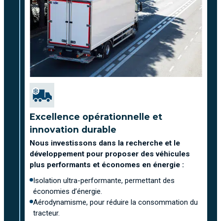
Excellence opérationnelle et
innovation durable
Nous investissons dans la recherche et le
développement pour proposer des véhicules
plus performants et économes en énergie :
Isolation ultra-performante, permettant des
économies d’énergie.
Aérodynamisme, pour réduire la consommation du
tracteur.