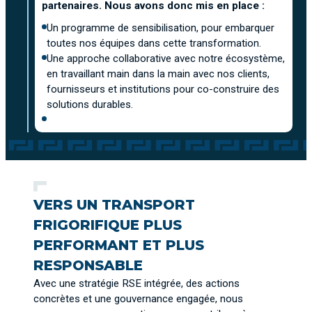
partenaires. Nous avons donc mis en place :
Un programme de sensibilisation, pour embarquer
toutes nos équipes dans cette transformation.
Une approche collaborative avec notre écosystème,
en travaillant main dans la main avec nos clients,
fournisseurs et institutions pour co-construire des
solutions durables.
VERS UN TRANSPORT
FRIGORIFIQUE PLUS
PERFORMANT ET PLUS
RESPONSABLE
Avec une stratégie RSE intégrée, des actions
concrètes et une gouvernance engagée, nous