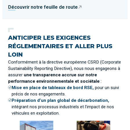
Découvrir notre feuille de route
ANTICIPER LES EXIGENCES
RÉGLEMENTAIRES ET ALLER PLUS
LOIN
Conformément à la directive européenne CSRD (Corporate
Sustainability Reporting Directive), nous nous engageons à
assurer
une transparence accrue sur notre
performance environnementale et sociétale
:
Mise en place de tableaux de bord RSE,
pour un suivi
précis de nos engagements.
Préparation d’un plan global de décarbonation,
intégrant nos processus industriels et l’impact de nos
véhicules en exploitation.