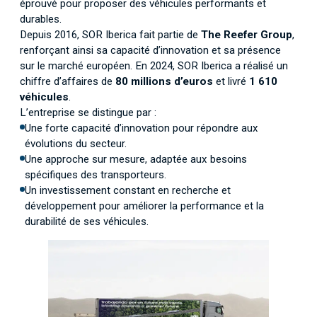
éprouvé pour proposer des véhicules performants et
durables.
Depuis 2016, SOR Iberica fait partie de
The Reefer Group
,
renforçant ainsi sa capacité d’innovation et sa présence
sur le marché européen. En 2024, SOR Iberica a réalisé un
chiffre d’affaires de
80 millions d’euros
et livré
1 610
véhicules
.
L’entreprise se distingue par :
Une forte capacité d’innovation pour répondre aux
évolutions du secteur.
Une approche sur mesure, adaptée aux besoins
spécifiques des transporteurs.
Un investissement constant en recherche et
développement pour améliorer la performance et la
durabilité de ses véhicules.