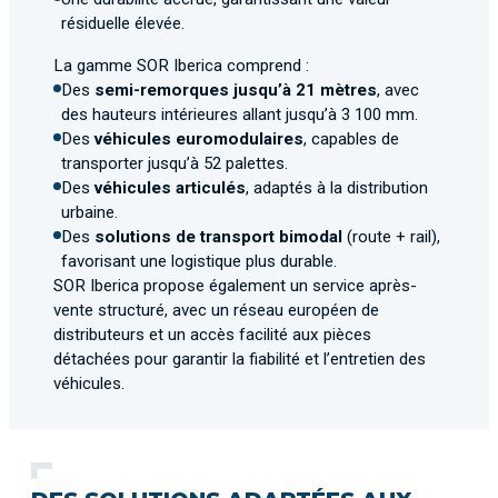
résiduelle élevée.
La gamme SOR Iberica comprend :
Des
semi-remorques jusqu’à 21 mètres
, avec
des hauteurs intérieures allant jusqu’à 3 100 mm.
Des
véhicules euromodulaires
, capables de
transporter jusqu’à 52 palettes.
Des
véhicules articulés
, adaptés à la distribution
urbaine.
Des
solutions de transport bimodal
(route + rail),
favorisant une logistique plus durable.
SOR Iberica propose également un service après-
vente structuré, avec un réseau européen de
distributeurs et un accès facilité aux pièces
détachées pour garantir la fiabilité et l’entretien des
véhicules.