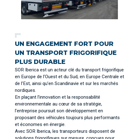
UN ENGAGEMENT FORT POUR
UN TRANSPORT FRIGORIFIQUE
PLUS DURABLE
SOR Iberica est un acteur clé du transport frigorifique
en Europe de l’Ouest et du Sud, en Europe Centrale et
de l’Est, ainsi qu’en Scandinavie et sur les marchés
nordiques.
En plaçant l’innovation et la responsabilité
environnementale au cœur de sa stratégie,
l’entreprise poursuit son développement en
proposant des véhicules toujours plus performants
et économes en énergie.
Avec SOR Iberica, les transporteurs disposent de
solutions frigorifiques sur mesure, conçues pour