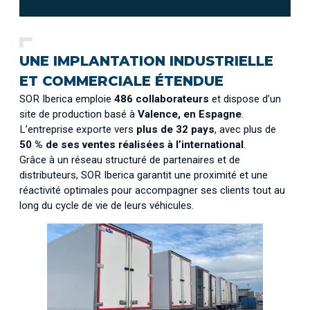
UNE IMPLANTATION INDUSTRIELLE
ET COMMERCIALE ÉTENDUE
SOR Iberica emploie
486 collaborateurs
et dispose d’un
site de production basé à
Valence, en Espagne
.
L’entreprise exporte vers
plus de 32 pays
, avec plus de
50 % de ses ventes réalisées à l’international
.
Grâce à un réseau structuré de partenaires et de
distributeurs, SOR Iberica garantit une proximité et une
réactivité optimales pour accompagner ses clients tout au
long du cycle de vie de leurs véhicules.