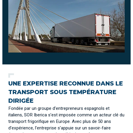
UNE EXPERTISE RECONNUE DANS LE
TRANSPORT SOUS TEMPÉRATURE
DIRIGÉE
Fondée par un groupe d’entrepreneurs espagnols et
italiens, SOR Iberica s’est imposée comme un acteur clé du
transport frigorifique en Europe. Avec plus de 50 ans
d’expérience, l’entreprise s’appuie sur un savoir-faire