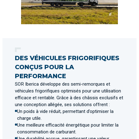
DES VÉHICULES FRIGORIFIQUES
CONÇUS POUR LA
PERFORMANCE
SOR Iberica développe des semi-remorques et
véhicules frigorifiques optimisés pour une utilisation
efficace et rentable. Grâce à des châssis exclusifs et
une conception allégée, ses solutions offrent :
Un poids à vide réduit, permettant d’optimiser la
charge utile.
Une meilleure efficacité énergétique pour limiter la
consommation de carburant.
Une durabilité accrue, garantissant une valeur