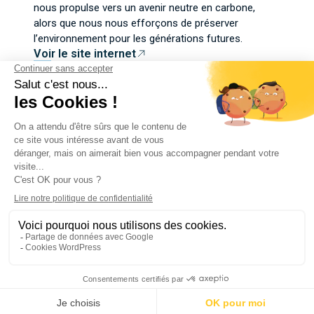
nous propulse vers un avenir neutre en carbone,
alors que nous nous efforçons de préserver
l’environnement pour les générations futures.
Voir le site internet
Contactez-nous
Mentions légales
Politique de confidentialité
Gestion des cookies
Plan de site