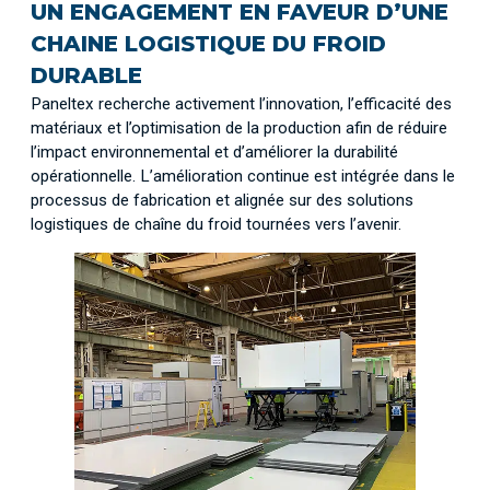
UN ENGAGEMENT EN FAVEUR D’UNE
CHAINE LOGISTIQUE DU FROID
DURABLE
Paneltex recherche activement l’innovation, l’efficacité des
matériaux et l’optimisation de la production afin de réduire
l’impact environnemental et d’améliorer la durabilité
opérationnelle. L’amélioration continue est intégrée dans le
processus de fabrication et alignée sur des solutions
logistiques de chaîne du froid tournées vers l’avenir.