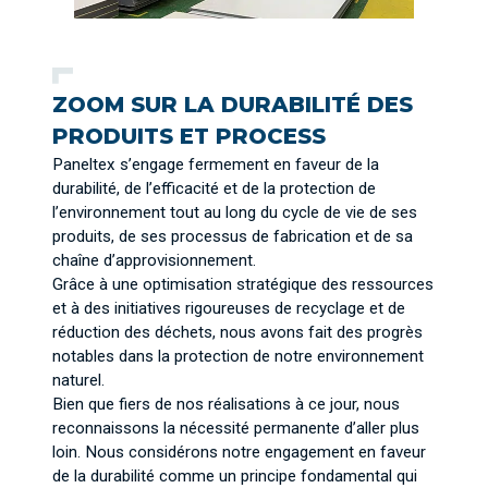
ZOOM SUR LA DURABILITÉ DES
PRODUITS ET PROCESS
Paneltex s’engage fermement en faveur de la
durabilité, de l’efficacité et de la protection de
l’environnement tout au long du cycle de vie de ses
produits, de ses processus de fabrication et de sa
chaîne d’approvisionnement.
Grâce à une optimisation stratégique des ressources
et à des initiatives rigoureuses de recyclage et de
réduction des déchets, nous avons fait des progrès
notables dans la protection de notre environnement
naturel.
Bien que fiers de nos réalisations à ce jour, nous
reconnaissons la nécessité permanente d’aller plus
loin. Nous considérons notre engagement en faveur
de la durabilité comme un principe fondamental qui