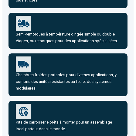
plus strictes.
Semi-remorques à température dirigée simple ou double
étages, ou remorques pour des applications spécialisées.
Chambres froides portables pour diverses applications, y
compris des unités résistantes au feu et des systèmes
modulaires.
Kits de carrosserie prêts à monter pour un assemblage
local partout dans le monde.