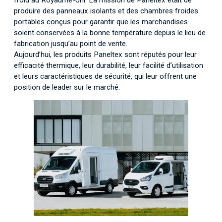
produire des panneaux isolants et des chambres froides
portables conçus pour garantir que les marchandises
soient conservées à la bonne température depuis le lieu de
fabrication jusqu’au point de vente.
Aujourd’hui, les produits Paneltex sont réputés pour leur
efficacité thermique, leur durabilité, leur facilité d’utilisation
et leurs caractéristiques de sécurité, qui leur offrent une
position de leader sur le marché.