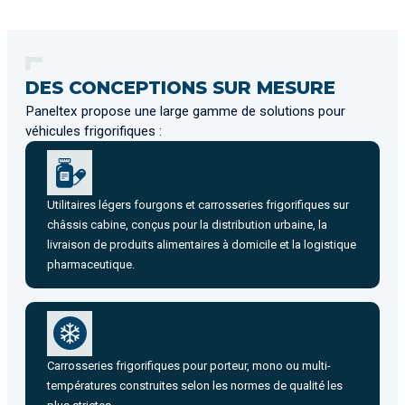
DES CONCEPTIONS SUR MESURE
Paneltex propose une large gamme de solutions pour
véhicules frigorifiques :
Utilitaires légers fourgons et carrosseries frigorifiques sur
châssis cabine, conçus pour la distribution urbaine, la
livraison de produits alimentaires à domicile et la logistique
pharmaceutique.
Carrosseries frigorifiques pour porteur, mono ou multi-
températures construites selon les normes de qualité les