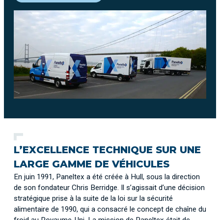
L’EXCELLENCE TECHNIQUE SUR UNE
LARGE GAMME DE VÉHICULES
En juin 1991, Paneltex a été créée à Hull, sous la direction
de son fondateur Chris Berridge. Il s’agissait d’une décision
stratégique prise à la suite de la loi sur la sécurité
alimentaire de 1990, qui a consacré le concept de chaîne du
froid au Royaume-Uni. La mission de Paneltex était de