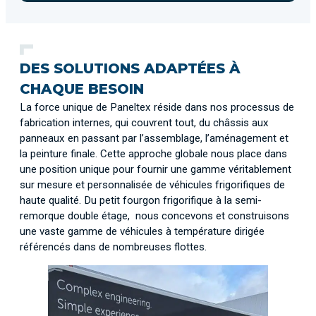
DES SOLUTIONS ADAPTÉES À
CHAQUE BESOIN
La force unique de Paneltex réside dans nos processus de
fabrication internes, qui couvrent tout, du châssis aux
panneaux en passant par l’assemblage, l’aménagement et
la peinture finale. Cette approche globale nous place dans
une position unique pour fournir une gamme véritablement
sur mesure et personnalisée de véhicules frigorifiques de
haute qualité. Du petit fourgon frigorifique à la semi-
remorque double étage, nous concevons et construisons
une vaste gamme de véhicules à température dirigée
référencés dans de nombreuses flottes.