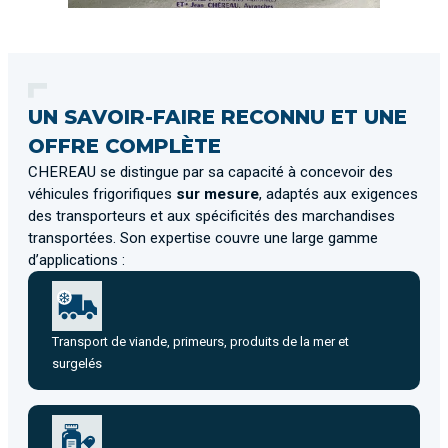
UN SAVOIR-FAIRE RECONNU ET UNE
OFFRE COMPLÈTE
CHEREAU se distingue par sa capacité à concevoir des
véhicules frigorifiques
sur mesure
, adaptés aux exigences
des transporteurs et aux spécificités des marchandises
transportées. Son expertise couvre une large gamme
d’applications :
Transport de viande, primeurs, produits de la mer et
surgelés