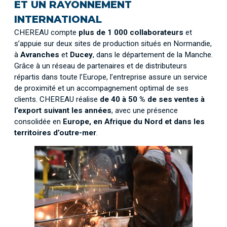
ET UN RAYONNEMENT
INTERNATIONAL
CHEREAU compte
plus de 1 000 collaborateurs
et
s’appuie sur deux sites de production situés en Normandie,
à
Avranches
et
Ducey
, dans le département de la Manche.
Grâce à un réseau de partenaires et de distributeurs
répartis dans toute l’Europe, l’entreprise assure un service
de proximité et un accompagnement optimal de ses
clients. CHEREAU réalise
de 40 à 50 % de ses ventes à
l’export suivant les années
, avec une présence
consolidée en
Europe, en Afrique du Nord et dans les
territoires d’outre-mer
.