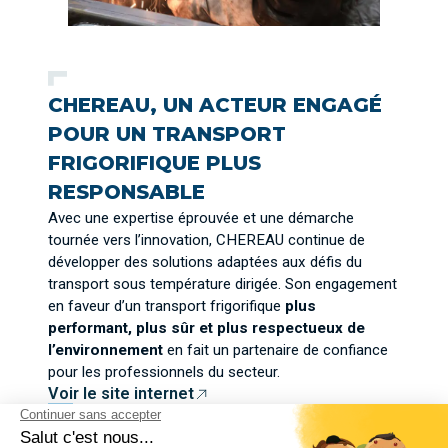
CHEREAU, UN ACTEUR ENGAGÉ
POUR UN TRANSPORT
FRIGORIFIQUE PLUS
RESPONSABLE
Avec une expertise éprouvée et une démarche
tournée vers l’innovation, CHEREAU continue de
développer des solutions adaptées aux défis du
transport sous température dirigée. Son engagement
en faveur d’un transport frigorifique
plus
performant, plus sûr et plus respectueux de
l’environnement
en fait un partenaire de confiance
pour les professionnels du secteur.
Voir le site internet