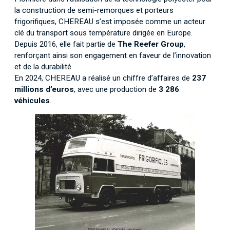
la construction de semi-remorques et porteurs
frigorifiques, CHEREAU s’est imposée comme un acteur
clé du transport sous température dirigée en Europe.
Depuis 2016, elle fait partie de
The Reefer Group
,
renforçant ainsi son engagement en faveur de l’innovation
et de la durabilité.
En 2024, CHEREAU a réalisé un chiffre d’affaires de
237
millions d’euros
, avec une production de
3 286
véhicules
.