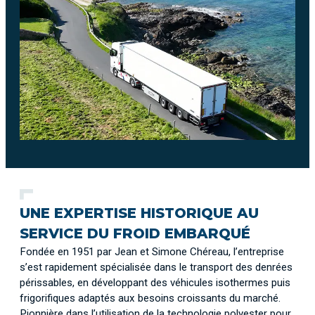
UNE EXPERTISE HISTORIQUE AU
SERVICE DU FROID EMBARQUÉ
Fondée en 1951 par Jean et Simone Chéreau, l’entreprise
s’est rapidement spécialisée dans le transport des denrées
périssables, en développant des véhicules isothermes puis
frigorifiques adaptés aux besoins croissants du marché.
Pionnière dans l’utilisation de la technologie polyester pour