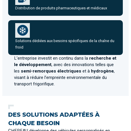
Distribution de produits pharmaceutiques et médicaux
Solutions dédiées aux besoins spécifiques de la chaîne du
froid
L’entreprise investit en continu dans la
recherche et
le développement
, avec des innovations telles que
les
semi-remorques électriques
et à
hydrogène
,
visant à réduire l’empreinte environnementale du
transport frigorifique.
DES SOLUTIONS ADAPTÉES À
CHAQUE BESOIN
CHEREAU développe des véhicules personnalisés en